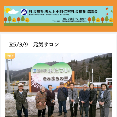
R5/3/9 元気サロン
サロン