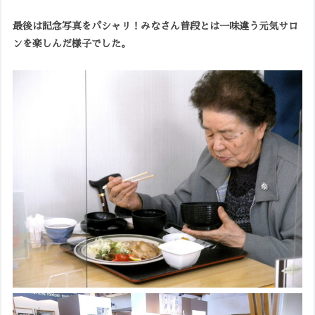
最後は記念写真をパシャリ！みなさん普段とは一味違う元気サロ
ンを楽しんだ様子でした。