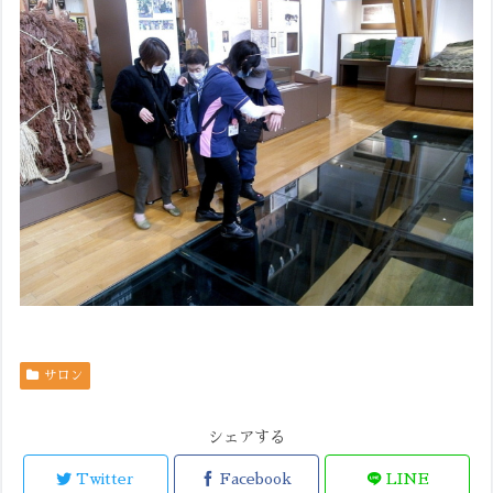
サロン
シェアする
Twitter
Facebook
LINE