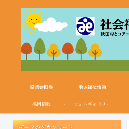
協議会概要
地域福祉活動
採用情報
フォトギャラリー
データのダウンロード