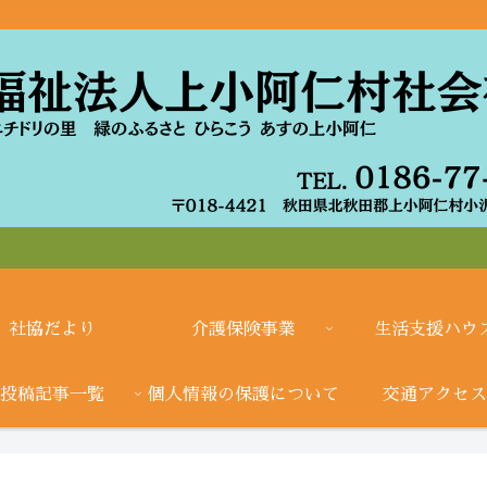
社協だより
介護保険事業
生活支援ハウ
投稿記事一覧
個人情報の保護について
交通アクセス