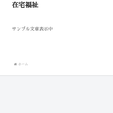
在宅福祉
サンプル文章表示中
ホーム