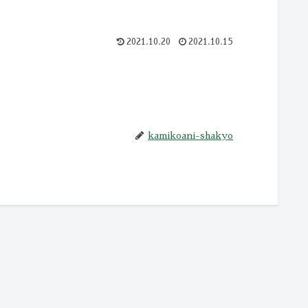
2021.10.20
2021.10.15
kamikoani-shakyo