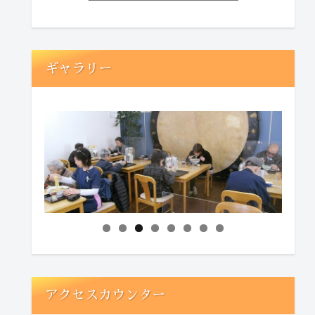
ギャラリー
アクセスカウンター