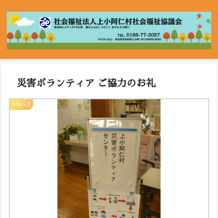
災害ボランティア ご協力のお礼
お知らせ