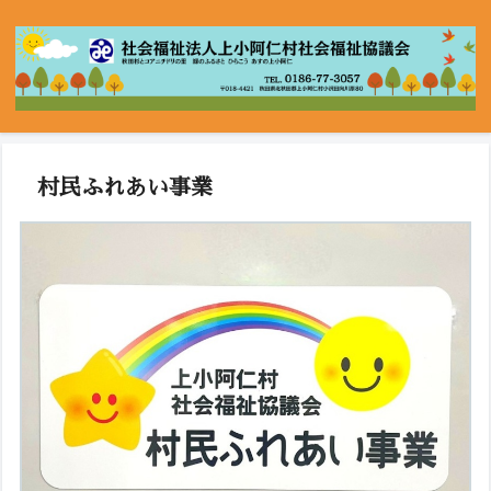
村民ふれあい事業