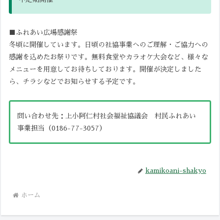
■ふれあい広場感謝祭
冬頃に開催しています。日頃の社協事業へのご理解・ご協力への
感謝を込めたお祭りです。無料食堂やカラオケ大会など、様々な
メニューを用意してお待ちしております。開催が決定しました
ら、チラシなどでお知らせする予定です。
問い合わせ先：上小阿仁村社会福祉協議会 村民ふれあい
事業担当（0186-77-3057）
kamikoani-shakyo
ホーム