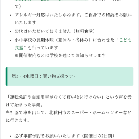
で）
アレルギー対応はいたしかねます。ご自身での確認をお願い
いたします
お代はいただいておりません（無料食堂）
小中学校の長期休暇（夏休み・冬休み）に合わせた“
こども
食堂
”も行っています
※開催案内などは学校を通じてお知らせします
第3・4水曜日：買い物支援ツアー
「運転免許や自家用車がなくて買い物に行けない」という声を受
けて始まった事業。
当社協で車を出して、北秋田市のスーパー・ホームセンターなど
に行きます。
必ず事前予約をお願いいたします（開催日の2日前）